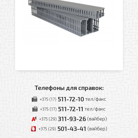
Телефоны для справок:
511-72-10
тел/факс
+375 (17)
511-72-11
тел/факс
+375 (17)
311-93-26
(вайбер)
+375 (29)
501-43-41
(вайбер)
+375 (29)