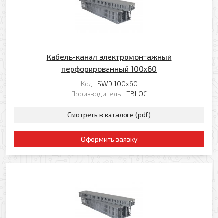
Кабель-канал электромонтажный
перфорированный 100х60
Код:
SWD 100х60
Производитель:
TBLOC
Смотреть в каталоге (pdf)
Оформить заявку