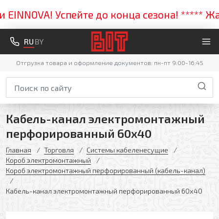
NNOVA! Успейте до конца сезона! ***** Жарк
RU
BY
Отгрузка товара и оформление документов: пн-пт 9:00-16:45
Кабель-канал электромонтажный
перфорированный 60х40
Главная
Торговля
Системы кабеленесущие
Короб электромонтажный
Короб электромонтажный перфорированный (кабель-канал)
Кабель-канал электромонтажный перфорированный 60х40