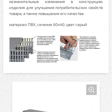
незначительные изменения в конструкцию
изделия для улучшения потребительских свойств
товара, а также повышения его качества.
материал ПВХ, сечение 60x40, цвет серый