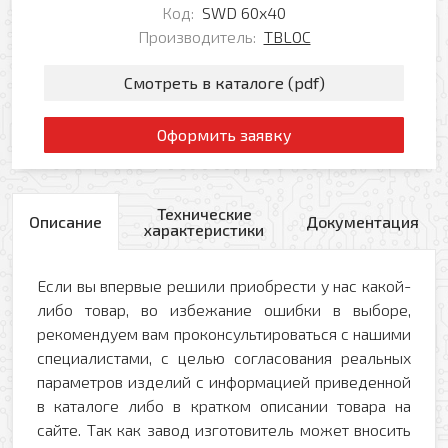
Код:
SWD 60х40
Производитель:
TBLOC
Смотреть в каталоге (pdf)
Оформить заявку
Технические
Описание
Документация
характеристики
Если вы впервые решили приобрести у нас какой-
либо товар, во избежание ошибки в выборе,
рекомендуем вам проконсультироваться с нашими
специалистами, с целью согласования реальных
параметров изделий с информацией приведенной
в каталоге либо в кратком описании товара на
сайте. Так как завод изготовитель может вносить