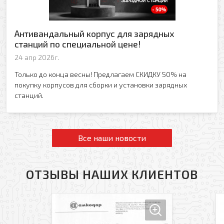
Антивандальный корпус для зарядных
станций по специальной цене!
24 апр 2026г.
Только до конца весны! Предлагаем СКИДКУ 50% на
покупку корпусов для сборки и установки зарядных
станций.
Все наши новости
ОТЗЫВЫ НАШИХ КЛИЕНТОВ