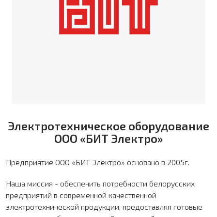
Электротехническое оборудование
ООО «БИТ Электро»
Предприятие ООО «БИТ Электро» основано в 2005г.
Наша миссия - обеспечить потребности белорусских
предприятий в современной качественной
электротехнической продукции, предоставляя готовые