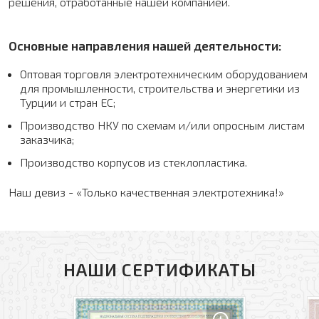
решения, отработанные нашей компанией.
Основные направления нашей деятельности:
Оптовая торговля электротехническим оборудованием
для промышленности, строительства и энергетики из
Турции и стран ЕС;
Производство НКУ по схемам и/или опросным листам
заказчика;
Производство корпусов из стеклопластика.
Наш девиз - «Только качественная электротехника!»
НАШИ СЕРТИФИКАТЫ