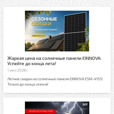
Жаркая цена на солнечные панели EINNOVA:
Успейте до конца лета!
1 июл 2026г.
Летние скидки на солнечные панели EINNOVA ESM-415S!
Только до конца сезона!