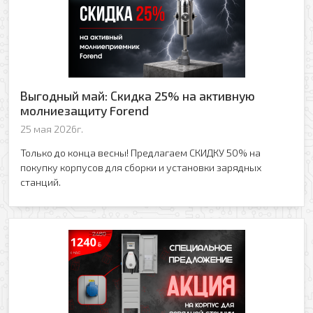
Выгодный май: Скидка 25% на активную
молниезащиту Forend
25 мая 2026г.
Только до конца весны! Предлагаем СКИДКУ 50% на
покупку корпусов для сборки и установки зарядных
станций.