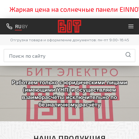
Жаркая цена на солнечные панели EINNOVA
RU
BY
Отгрузка товара и оформление документов: пн-пт 9:00-16:45
НАША ПРОДУКЦИЯ