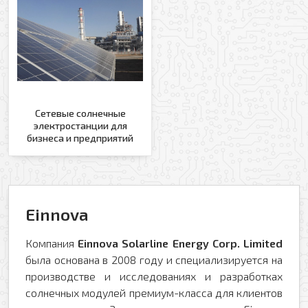
Сетевые солнечные
электростанции для
бизнеса и предприятий
Einnova
Компания
Einnova Solarline Energy Corp. Limited
была основана в 2008 году и специализируется на
производстве и исследованиях и разработках
солнечных модулей премиум-класса для клиентов