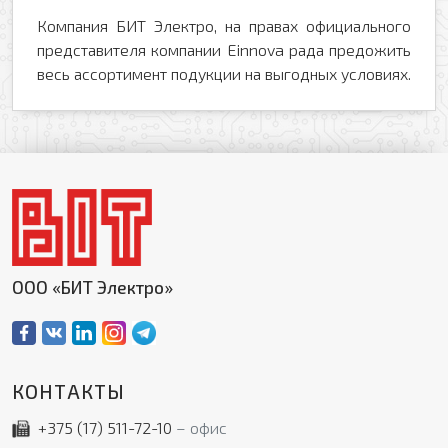
Компания БИТ Электро, на правах официального
представителя компании Einnova рада предожить
весь ассортимент подукции на выгодных условиях.
ООО «БИТ Электро»
КОНТАКТЫ
+375 (17)
511-72-10
офис