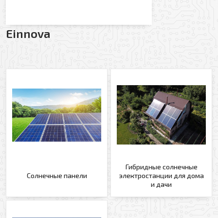
Einnova
Гибридные солнечные
Солнечные панели
электростанции для дома
и дачи