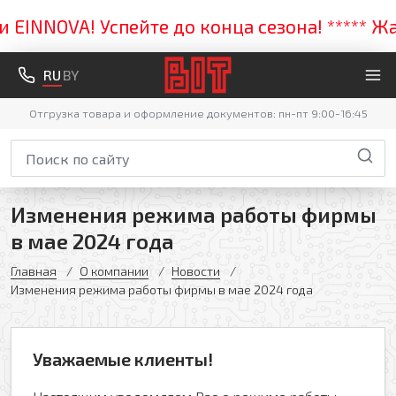
EINNOVA! Успейте до конца сезона! ***** Жар
RU
BY
Отгрузка товара и оформление документов: пн-пт 9:00-16:45
Изменения режима работы фирмы
в мае 2024 года
Главная
О компании
Новости
Изменения режима работы фирмы в мае 2024 года
Уважаемые клиенты!