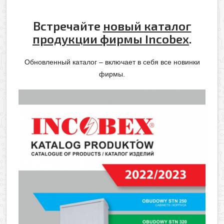
Встречайте
новый каталог
продукции фирмы Incobex
.
Обновленный каталог – включает в себя все новинки
фирмы.
Оформить заявку