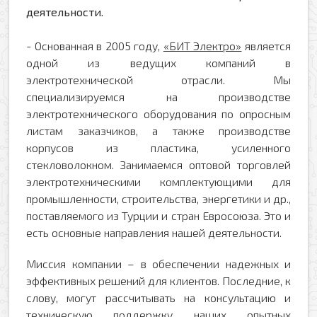
деятельности.
- Основанная в 2005 году,
«БИТ Электро»
является
одной из ведущих компаний в
электротехнической отрасли. Мы
специализируемся на производстве
электротехнического оборудования по опросным
листам заказчиков, а также производстве
корпусов из пластика, усиленного
стекловолокном. Занимаемся оптовой торговлей
электротехническими комплектующими для
промышленности, строительства, энергетики и др.,
поставляемого из Турции и стран Евросоюза. Это и
есть основные направления нашей деятельности.
Миссия компании – в обеспечении надежных и
эффективных решений для клиентов. Последние, к
слову, могут рассчитывать на консультацию и
техническую поддержку наших опытных