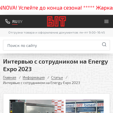
Успейте до конца сезона! ***** Жаркая цена
RU
BY
Отгрузка товара и оформление документов: пн-пт 9:00-16:45
Интервью с сотрудником на Energy
Expo 2023
Главная
Информация
Статьи
Интервью с сотрудником на Energy Expo 2023