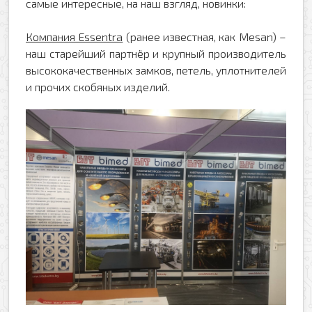
самые интересные, на наш взгляд, новинки:
Компания Essentra
(ранее известная, как Mesan) –
наш старейший партнёр и крупный производитель
высококачественных замков, петель, уплотнителей
и прочих скобяных изделий.