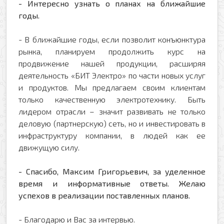
- Интересно узнать о планах на ближайшие
годы.
- В ближайшие годы, если позволит конъюнктура
рынка, планируем продолжить курс на
продвижение нашей продукции, расширяя
деятельность «БИТ Электро» по части новых услуг
и продуктов. Мы предлагаем своим клиентам
только качественную электротехнику. Быть
лидером отрасли – значит развивать не только
деловую (партнерскую) сеть, но и инвестировать в
инфраструктуру компании, в людей как ее
движущую силу.
- Спасибо, Максим Григорьевич, за уделенное
время и информативные ответы. Желаю
успехов в реализации поставленных планов.
- Благодарю и Вас за интервью.