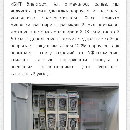
«БИТ Электро». Как отмечалось ранее, мы
являемся производителем корпусов из пластика,
усиленного стекловолокном. Было принято
решение расширить размерный ряд корпусов,
добавив в него модели шириной 93 см и высотой
50 см. В дополнение к этому предприятие сейчас
покрывает защитным лаком 100% корпусов. Лак
повышает защиту изделий от УФ-излучения,
снижает адгезию поверхности корпуса с
внешними загрязнениями (что упрощает
санитарный уход).