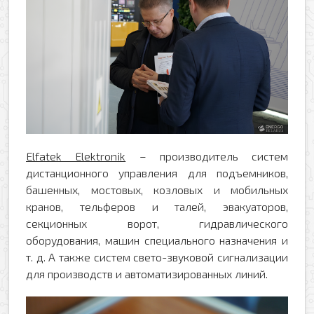
Elfatek Elektronik
– производитель систем
дистанционного управления для подъемников,
башенных, мостовых, козловых и мобильных
кранов, тельферов и талей, эвакуаторов,
секционных ворот, гидравлического
оборудования, машин специального назначения и
т. д. А также систем свето-звуковой сигнализации
для производств и автоматизированных линий.