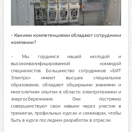
- Какими компетенциями обладают сотрудники
компании?
- Мы гордимся нашей молодой и
высококвалифицированной командой
специалистов. Большинство сотрудников «БИТ
Электро» имеют высшее специальное
образование, обладают обширными знаниями и
многолетним опытом в области электротехники и
энергосбережения. Они постоянно
совершенствуют свои навыки через участие в
тренингах, профильных курсах и семинарах, чтобы
быть в курсе последних разработок в отрасли.