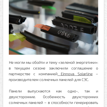
Не могли мы обойти и тему «зеленой энергетики»:
в текущем сезоне заключили соглашение о
партнерстве с компанией
Einnova Solarline
–
производителем солнечных панелей для СЭС.
Панели выпускаются как одно-, так и
двухсторонние. Особенность двухсторонних
солнечных панелей – в способности генерировать