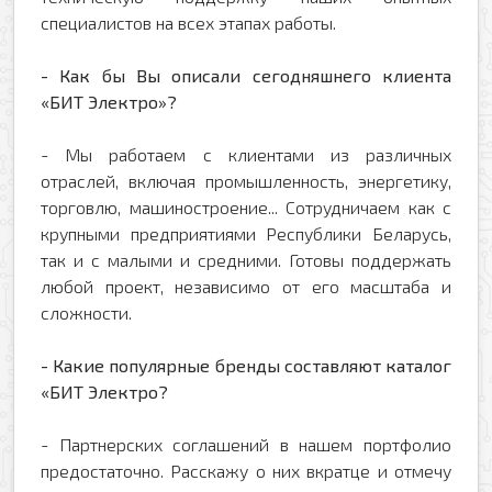
специалистов на всех этапах работы.
- Как бы Вы описали сегодняшнего клиента
«БИТ Электро»?
- Мы работаем с клиентами из различных
отраслей, включая промышленность, энергетику,
торговлю, машиностроение... Сотрудничаем как с
крупными предприятиями Республики Беларусь,
так и с малыми и средними. Готовы поддержать
любой проект, независимо от его масштаба и
сложности.
- Какие популярные бренды составляют каталог
«БИТ Электро?
- Партнерских соглашений в нашем портфолио
предостаточно. Расскажу о них вкратце и отмечу