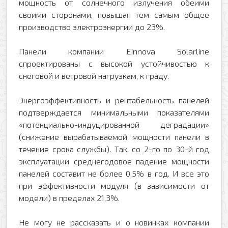
мощность от солнечного излучения обеими
своими сторонами, повышая тем самым общее
производство электроэнергии до 23%.
Панели компании Einnova Solarline
спроектированы с высокой устойчивостью к
снеговой и ветровой нагрузкам, к граду.
Энергоэффективность и рентабельность панелей
подтверждается минимальными показателями
«потенциально-индуцированной деградации»
(снижение вырабатываемой мощности панели в
течение срока службы). Так, со 2-го по 30-й год
эксплуатации среднегодовое падение мощности
панелей составит не более 0,5% в год. И все это
при эффективности модуля (в зависимости от
модели) в пределах 21,3%.
Не могу не рассказать и о новинках компании