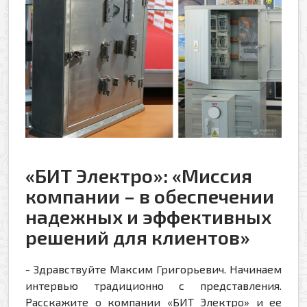
«БИТ Электро»: «Миссия
компании – в обеспечении
надежных и эффективных
решений для клиентов»
- Здравствуйте Максим Григорьевич. Начинаем
интервью традиционно с представления.
Расскажите о компании «БИТ Электро» и ее