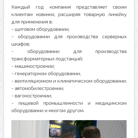
Каждый год компания представляет своим
клиентам новинки, расширяя товарную линейку
для применения в:
- щитовом оборудовании;
- оборудовании для производства серверных
шкафов;
- оборудовании для производства
трансформаторных подстанций;
- машиностроении;
- генераторном оборудовании;
- вентиляционном и климатическом оборудовании;
- автомобилестроении;
- вагоностроении;
- пищевой промышленности и медицинском
оборудовании и многом другом.