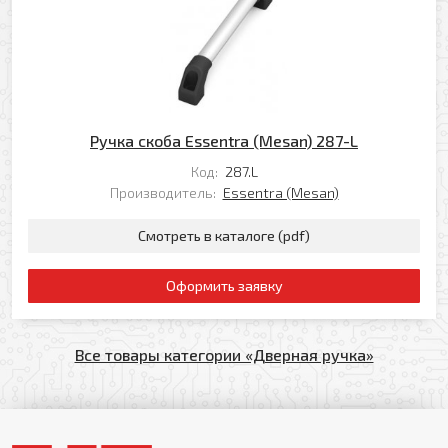
Ручка скоба Essentra (Mesan) 287-L
Код:
287.L
Производитель:
Essentra (Mesan)
Смотреть в каталоге (pdf)
Оформить заявку
Все товары категории «Дверная ручка»