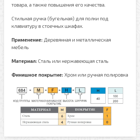
товара, а также повышения его качества.
Стильная ручка (бугельная) для полки под
клавиатуру в стоечных шкафах.
Применение:
Деревянная и металлическая
мебель
Материал:
Сталь или нержавеющая сталь
Финишное покрытие:
Хром или ручная полировка