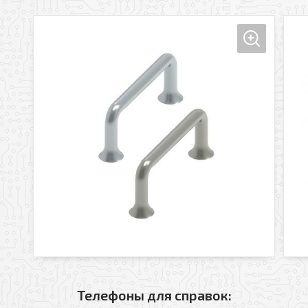
Телефоны для справок: