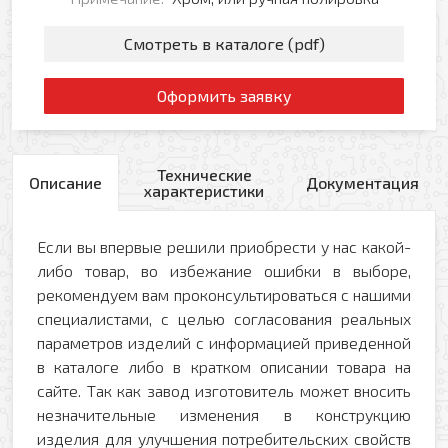
Смотреть в каталоге (pdf)
Оформить заявку
Технические
Описание
Документация
характеристики
Если вы впервые решили приобрести у нас какой-
либо товар, во избежание ошибки в выборе,
рекомендуем вам проконсультироваться с нашими
специалистами, с целью согласования реальных
параметров изделий с информацией приведенной
в каталоге либо в кратком описании товара на
сайте. Так как завод изготовитель может вносить
незначительные изменения в конструкцию
изделия для улучшения потребительских свойств