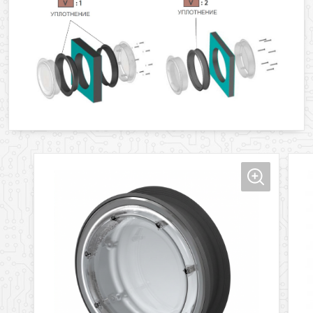
Оформить заявку
Ваше имя
Заказать обратный звонок
Ваш телефон
Ваше имя