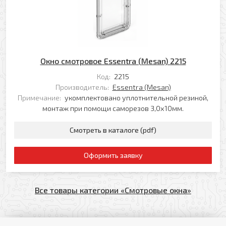
Окно смотровое Essentra (Mesan) 2215
Код:
2215
Производитель:
Essentra (Mesan)
Примечание:
укомплектовано уплотнительной резиной,
монтаж при помощи саморезов 3,0х10мм.
Смотреть в каталоге (pdf)
Оформить заявку
Все товары категории «Смотровые окна»