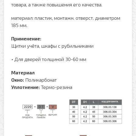
товара, а также повышения его качества.
материал: пластик, монтажн. отверст. диаметром
185 мм.
Применение:
Щитки учёта, шкафы с рубильниками
• Для дверей толщиной 30-60 мм
Материал
Окно:
Поликарбонат
Уплотнение:
Термо-резина