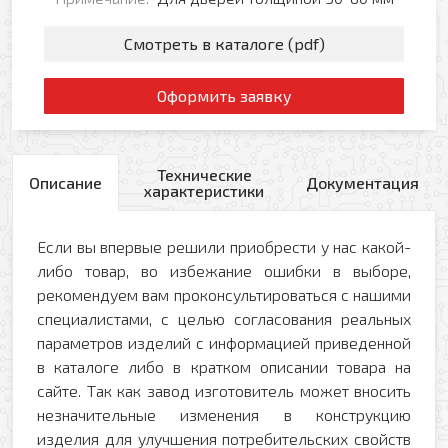
Смотреть в каталоге (pdf)
Оформить заявку
Технические
Описание
Документация
характеристики
Если вы впервые решили приобрести у нас какой-
либо товар, во избежание ошибки в выборе,
рекомендуем вам проконсультироваться с нашими
специалистами, с целью согласования реальных
параметров изделий с информацией приведенной
в каталоге либо в кратком описании товара на
сайте. Так как завод изготовитель может вносить
незначительные изменения в конструкцию
изделия для улучшения потребительских свойств