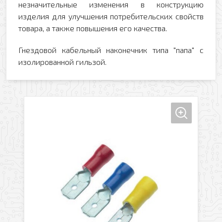
незначительные изменения в конструкцию
изделия для улучшения потребительских свойств
товара, а также повышения его качества.
Гнездовой кабельный наконечник типа "папа" с
изолированной гильзой.