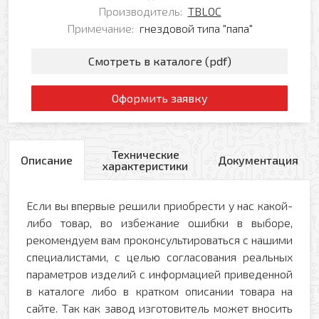
Производитель:
TBLOC
Примечание:
гнездовой типа "папа"
Смотреть в каталоге (pdf)
Оформить заявку
Технические
Описание
Документация
характеристики
Если вы впервые решили приобрести у нас какой-
либо товар, во избежание ошибки в выборе,
рекомендуем вам проконсультироваться с нашими
специалистами, с целью согласования реальных
параметров изделий с информацией приведенной
в каталоге либо в кратком описании товара на
сайте. Так как завод изготовитель может вносить