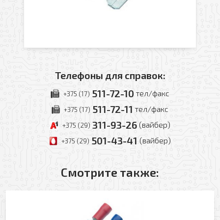
Телефоны для справок:
511-72-10
тел/факс
+375 (17)
511-72-11
тел/факс
+375 (17)
311-93-26
(вайбер)
+375 (29)
501-43-41
(вайбер)
+375 (29)
Смотрите также: