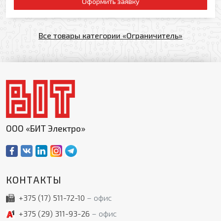
Оформить заявку
Все товары категории «Ограничитель»
ООО «БИТ Электро»
КОНТАКТЫ
+375 (17)
511-72-10
офис
+375 (29)
311-93-26
офис