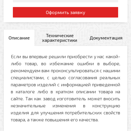
Оформить заявку
Технические
Описание
Документация
характеристики
Если вы впервые решили приобрести у нас какой-
либо товар, во избежание ошибки в выборе,
рекомендуем вам проконсультироваться с нашими
специалистами, с целью согласования реальных
параметров изделий с информацией приведенной
в каталоге либо в кратком описании товара на
сайте. Так как завод изготовитель может вносить
незначительные изменения в конструкцию
изделия для улучшения потребительских свойств
товара, а также повышения его качества.