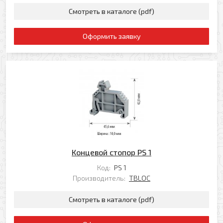
Смотреть в каталоге (pdf)
Оформить заявку
Концевой стопор PS 1
Код:
PS 1
Производитель:
TBLOC
Смотреть в каталоге (pdf)