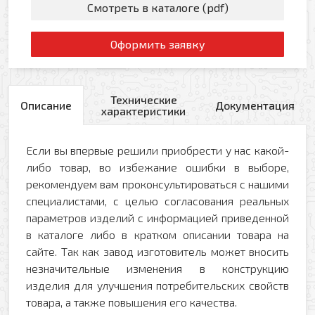
Смотреть в каталоге (pdf)
Оформить заявку
Технические
Описание
Документация
характеристики
Если вы впервые решили приобрести у нас какой-
либо товар, во избежание ошибки в выборе,
рекомендуем вам проконсультироваться с нашими
специалистами, с целью согласования реальных
параметров изделий с информацией приведенной
в каталоге либо в кратком описании товара на
сайте. Так как завод изготовитель может вносить
незначительные изменения в конструкцию
изделия для улучшения потребительских свойств
товара, а также повышения его качества.