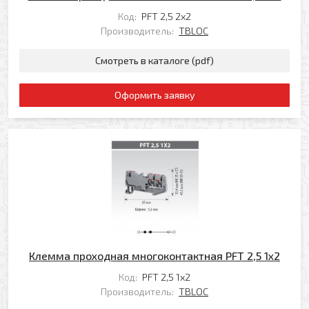
Код:
PFT 2,5 2x2
Производитель:
TBLOC
Смотреть в каталоге (pdf)
Оформить заявку
Клемма проходная многоконтактная PFT 2,5 1x2
Код:
PFT 2,5 1x2
Производитель:
TBLOC