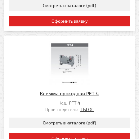
Смотреть в каталоге (pdf)
Оформить заявку
Клемма проходная PFT 4
Код:
PFT 4
Производитель:
TBLOC
Смотреть в каталоге (pdf)
Оформить заявку