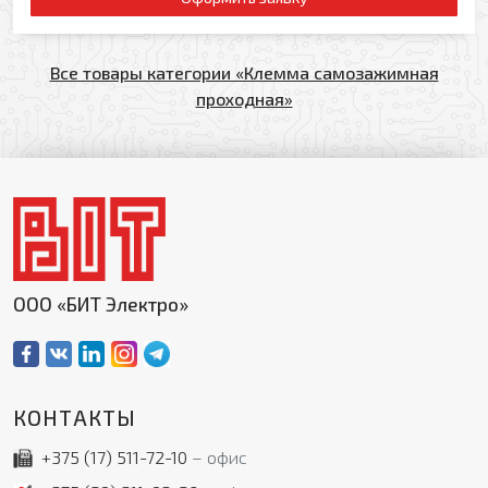
Все товары категории «Клемма самозажимная
проходная»
ООО «БИТ Электро»
КОНТАКТЫ
+375 (17)
511-72-10
офис