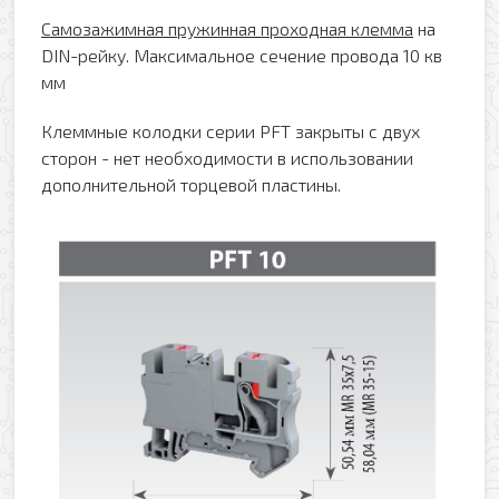
Самозажимная пружинная проходная клемма
на
DIN-рейку. Максимальное сечение провода 10 кв
мм
Клеммные колодки серии PFT закрыты с двух
сторон - нет необходимости в использовании
дополнительной торцевой пластины.