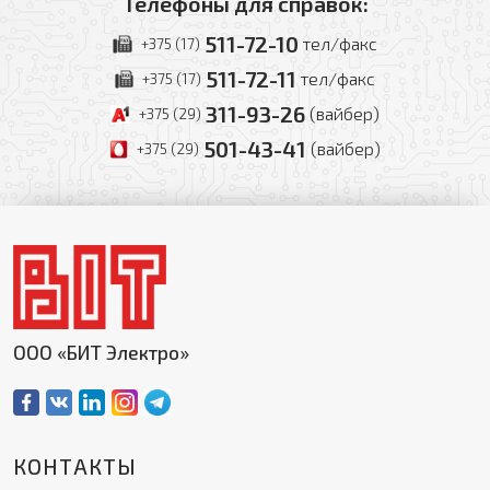
Телефоны для справок:
Отправить
511-72-10
тел/факс
+375 (17)
511-72-11
тел/факс
+375 (17)
311-93-26
(вайбер)
+375 (29)
501-43-41
(вайбер)
+375 (29)
ООО «БИТ Электро»
КОНТАКТЫ