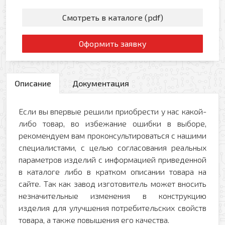
Смотреть в каталоге (pdf)
Оформить заявку
Описание
Документация
Если вы впервые решили приобрести у нас какой-
либо товар, во избежание ошибки в выборе,
рекомендуем вам проконсультироваться с нашими
специалистами, с целью согласования реальных
параметров изделий с информацией приведенной
в каталоге либо в кратком описании товара на
сайте. Так как завод изготовитель может вносить
незначительные изменения в конструкцию
изделия для улучшения потребительских свойств
товара, а также повышения его качества.