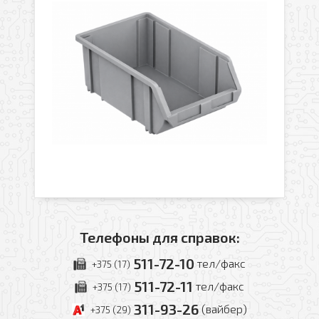
Телефоны для справок:
511-72-10
тел/факс
+375 (17)
511-72-11
тел/факс
+375 (17)
311-93-26
(вайбер)
+375 (29)