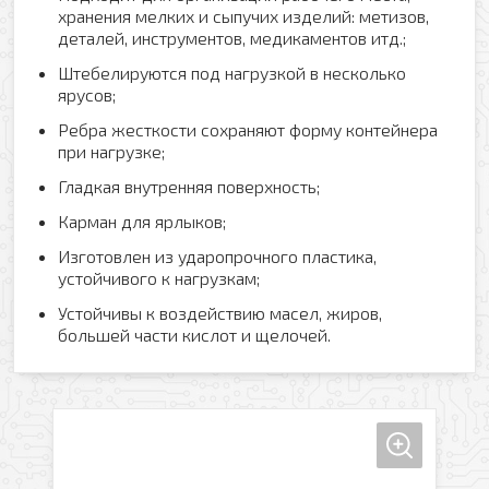
хранения мелких и сыпучих изделий: метизов,
деталей, инструментов, медикаментов итд.;
Штебелируются под нагрузкой в несколько
ярусов;
Ребра жесткости сохраняют форму контейнера
при нагрузке;
Гладкая внутренняя поверхность;
Карман для ярлыков;
Изготовлен из ударопрочного пластика,
устойчивого к нагрузкам;
Устойчивы к воздействию масел, жиров,
большей части кислот и щелочей.