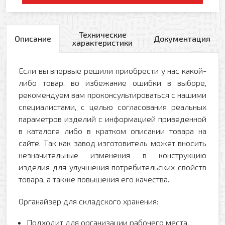
Технические
Описание
Документация
характеристики
Если вы впервые решили приобрести у нас какой-
либо товар, во избежание ошибки в выборе,
рекомендуем вам проконсультироваться с нашими
специалистами, с целью согласования реальных
параметров изделий с информацией приведенной
в каталоге либо в кратком описании товара на
сайте. Так как завод изготовитель может вносить
незначительные изменения в конструкцию
изделия для улучшения потребительских свойств
товара, а также повышения его качества.
Органайзер для складского хранения:
Подходит для организации рабочего места,