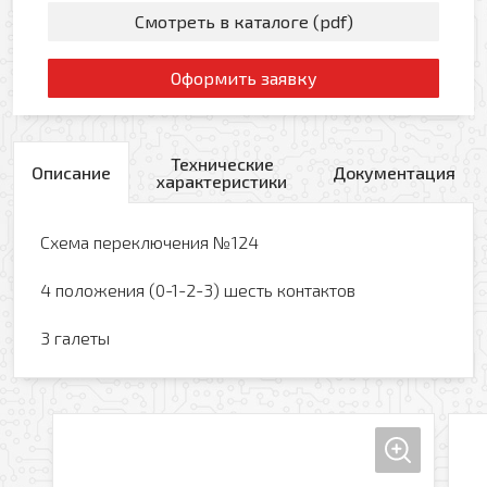
Смотреть в каталоге (pdf)
Оформить заявку
Технические
Описание
Документация
характеристики
Схема переключения №124
4 положения (0-1-2-3) шесть контактов
3 галеты