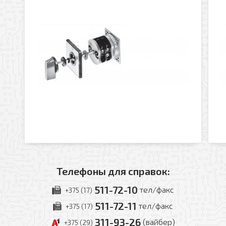
Телефоны для справок:
511-72-10
тел/факс
+375 (17)
511-72-11
тел/факс
+375 (17)
311-93-26
(вайбер)
+375 (29)