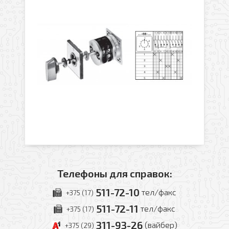
Телефоны для справок:
511-72-10
тел/факс
+375 (17)
511-72-11
тел/факс
+375 (17)
311-93-26
(вайбер)
+375 (29)