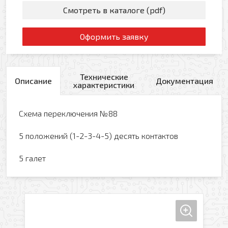
Смотреть в каталоге (pdf)
Оформить заявку
Технические
Описание
Документация
характеристики
Схема переключения №88
5 положений (1-2-3-4-5) десять контактов
5 галет