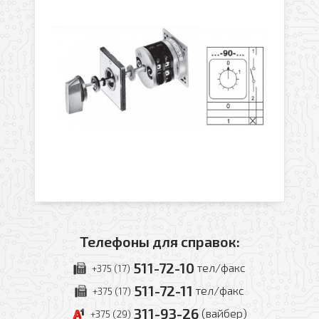
Телефоны для справок:
511-72-10
тел/факс
+375 (17)
511-72-11
тел/факс
+375 (17)
311-93-26
(вайбер)
+375 (29)