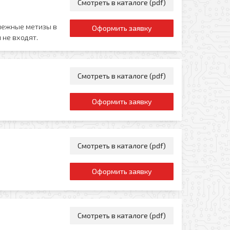
Смотреть в каталоге (pdf)
пежные метизы в
Оформить заявку
 не входят.
Смотреть в каталоге (pdf)
Оформить заявку
Смотреть в каталоге (pdf)
Оформить заявку
Смотреть в каталоге (pdf)