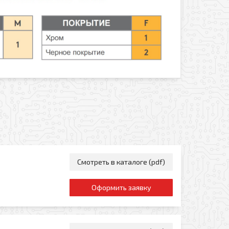
Смотреть в каталоге (pdf)
Оформить заявку
Отправить