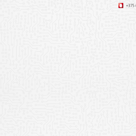
+375 
Оформить заявк
Ваше имя