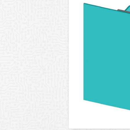
Заказать обратный звонок
у
Ваше имя
Комментарий к заказу
Ваш телефон
Комментарий