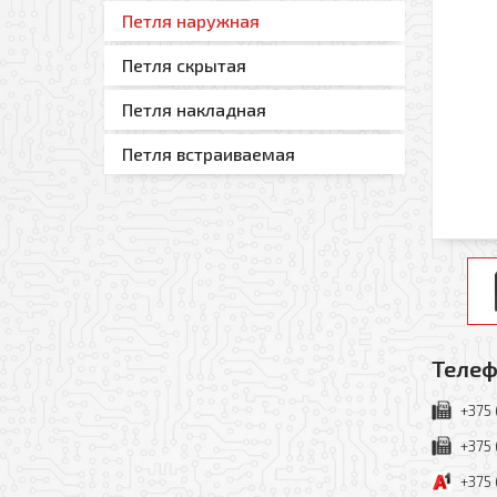
Петля наружная
Петля скрытая
Петля накладная
Петля встраиваемая
Телеф
+375 
+375 
+375 