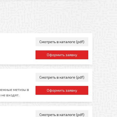
Отправить
Смотреть в каталоге (pdf)
Оформить заявку
Смотреть в каталоге (pdf)
пежные метизы в
Оформить заявку
 не входят.
Смотреть в каталоге (pdf)