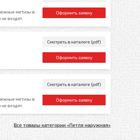
пежные метизы в
Оформить заявку
 не входят.
Смотреть в каталоге (pdf)
Оформить заявку
Смотреть в каталоге (pdf)
пежные метизы в
Оформить заявку
 не входят.
Все товары категории «Петля наружная»