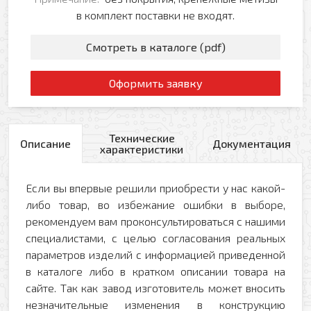
в комплект поставки не входят.
Смотреть в каталоге (pdf)
Оформить заявку
Технические
Описание
Документация
характеристики
Если вы впервые решили приобрести у нас какой-
либо товар, во избежание ошибки в выборе,
рекомендуем вам проконсультироваться с нашими
специалистами, с целью согласования реальных
параметров изделий с информацией приведенной
в каталоге либо в кратком описании товара на
сайте. Так как завод изготовитель может вносить
незначительные изменения в конструкцию