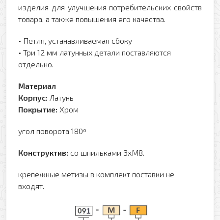
изделия для улучшения потребительских свойств
товара, а также повышения его качества.
• Петля, устанавливаемая сбоку
• Три 12 мм латунных детали поставляются
отдельно.
Материал
Корпус:
Латунь
Покрытие:
Хром
угол поворота 180º
Конструктив:
со шпильками 3хМ8.
крепежные метизы в комплект поставки не
входят.