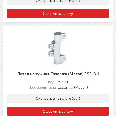
Смотреть в каталоге (pdf)
Оформить заявку
Петля наружная Essentra (Mesan) 393-3-1
Код:
393.3.1
Производитель:
Essentra (Mesan)
Смотреть в каталоге (pdf)
Оформить заявку