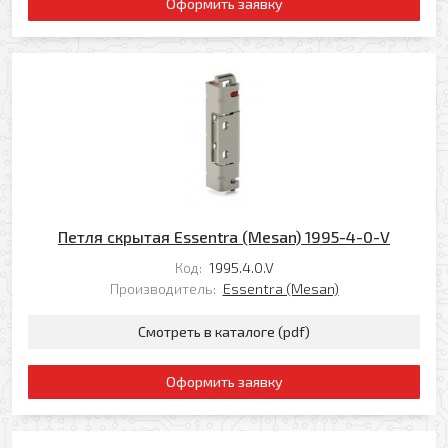
Оформить заявку
Петля скрытая Essentra (Mesan) 1995-4-0-V
Код:
1995.4.0.V
Производитель:
Essentra (Mesan)
Смотреть в каталоге (pdf)
Оформить заявку