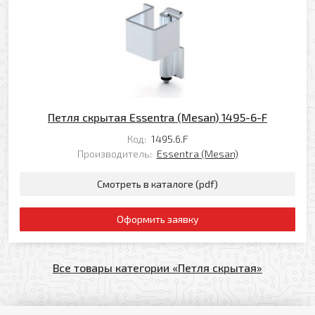
Петля скрытая Essentra (Mesan) 1495-6-F
Код:
1495.6.F
Производитель:
Essentra (Mesan)
Смотреть в каталоге (pdf)
Оформить заявку
Все товары категории «Петля скрытая»