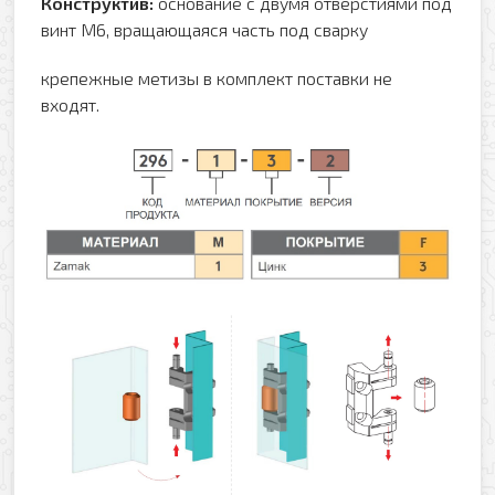
Конструктив:
основание с двумя отверстиями под
винт М6, вращающаяся часть под сварку
крепежные метизы в комплект поставки не
входят.