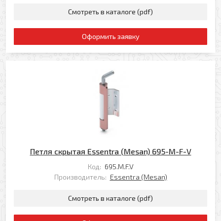
Смотреть в каталоге (pdf)
Оформить заявку
Петля скрытая Essentra (Mesan) 695-M-F-V
Код:
695.M.F.V
Производитель:
Essentra (Mesan)
Смотреть в каталоге (pdf)