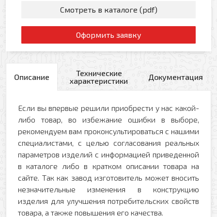
Смотреть в каталоге (pdf)
Оформить заявку
Технические
Описание
Документация
характеристики
Если вы впервые решили приобрести у нас какой-
либо товар, во избежание ошибки в выборе,
рекомендуем вам проконсультироваться с нашими
специалистами, с целью согласования реальных
параметров изделий с информацией приведенной
в каталоге либо в кратком описании товара на
сайте. Так как завод изготовитель может вносить
незначительные изменения в конструкцию
изделия для улучшения потребительских свойств
товара, а также повышения его качества.