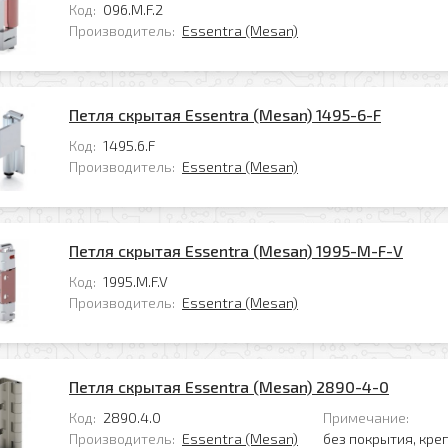
Код:
096.M.F.2
Производитель:
Essentra (Mesan)
Петля скрытая Essentra (Mesan) 1495-6-F
Код:
1495.6.F
Производитель:
Essentra (Mesan)
Петля скрытая Essentra (Mesan) 1995-M-F-V
Код:
1995.M.F.V
Производитель:
Essentra (Mesan)
Петля скрытая Essentra (Mesan) 2890-4-0
Код:
2890.4.0
Примечание:
Производитель:
Essentra (Mesan)
без покрытия, кре