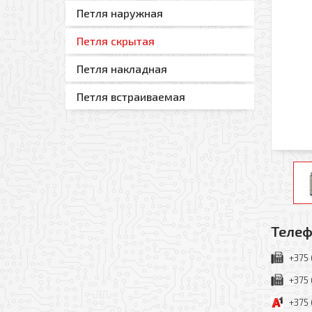
Петля наружная
Петля скрытая
Петля накладная
Петля встраиваемая
Телеф
+375 
+375 
+375 