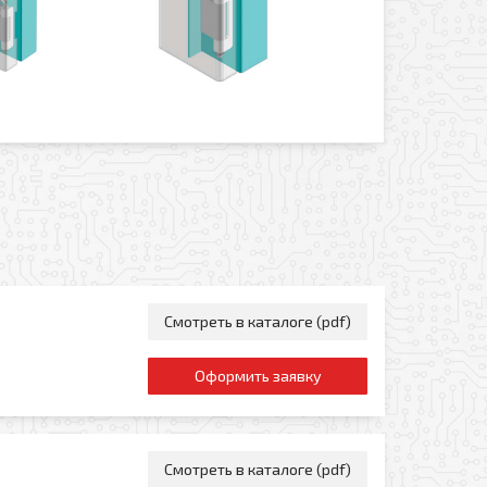
Отправить
Смотреть в каталоге (pdf)
Оформить заявку
Смотреть в каталоге (pdf)