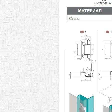
Заказать обратный звонок
у
Ваше имя
Комментарий к заказу
Ваш телефон
Комментарий