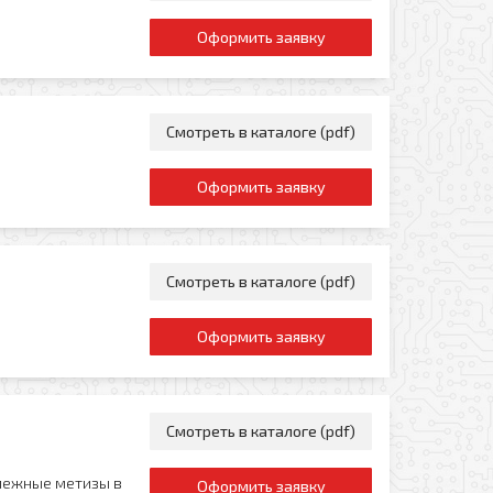
Оформить заявку
Смотреть в каталоге (pdf)
Оформить заявку
Смотреть в каталоге (pdf)
Оформить заявку
Смотреть в каталоге (pdf)
пежные метизы в
Оформить заявку