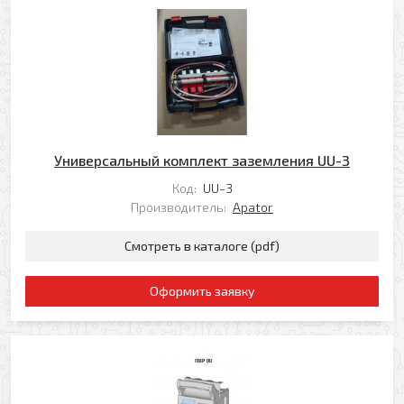
Универсальный комплект заземления UU-3
Код:
UU-3
Производитель:
Apator
Смотреть в каталоге (pdf)
Оформить заявку