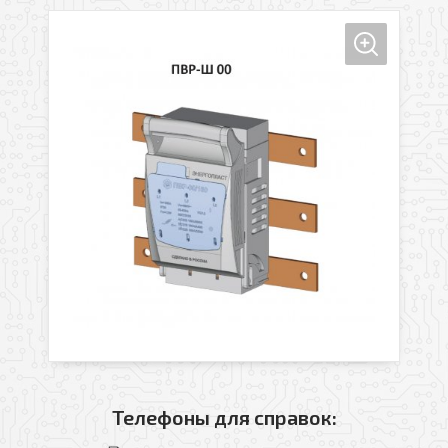
Телефоны для справок: