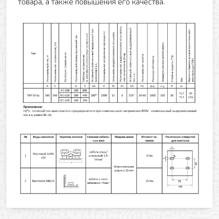
товара, а также повышения его качества.