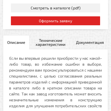
Смотреть в каталоге (pdf)
Оформить заявку
Технические
Описание
Документация
характеристики
Если вы впервые решили приобрести у нас какой-
либо товар, во избежание ошибки в выборе,
рекомендуем вам проконсультироваться с нашими
специалистами, с целью согласования реальных
параметров изделий с информацией приведенной
в каталоге либо в кратком описании товара на
сайте. Так как завод изготовитель может вносить
незначительные изменения в конструкцию
изделия для улучшения потребительских свойств