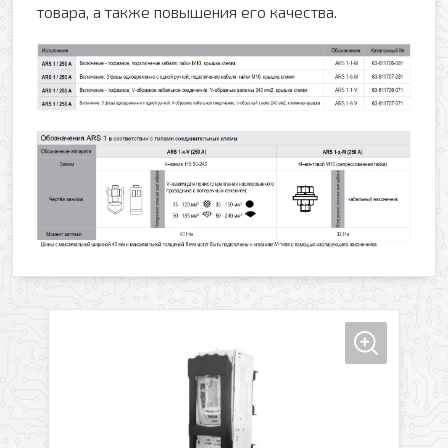
товара, а также повышения его качества.