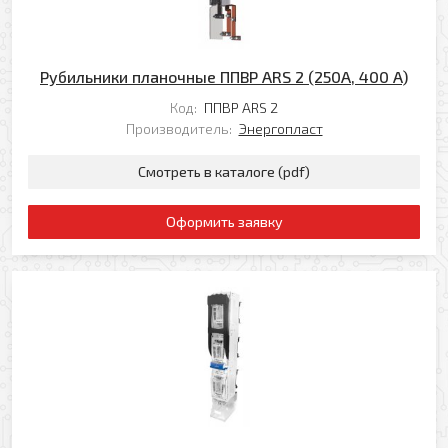
Рубильники планочные ППВР ARS 2 (250А, 400 A)
Код:
ППВР ARS 2
Производитель:
Энергопласт
Смотреть в каталоге (pdf)
Оформить заявку