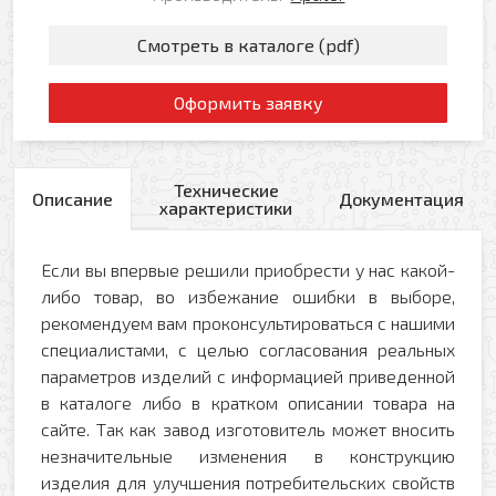
Смотреть в каталоге (pdf)
Оформить заявку
Технические
Описание
Документация
характеристики
Если вы впервые решили приобрести у нас какой-
либо товар, во избежание ошибки в выборе,
рекомендуем вам проконсультироваться с нашими
специалистами, с целью согласования реальных
параметров изделий с информацией приведенной
в каталоге либо в кратком описании товара на
сайте. Так как завод изготовитель может вносить
незначительные изменения в конструкцию
изделия для улучшения потребительских свойств