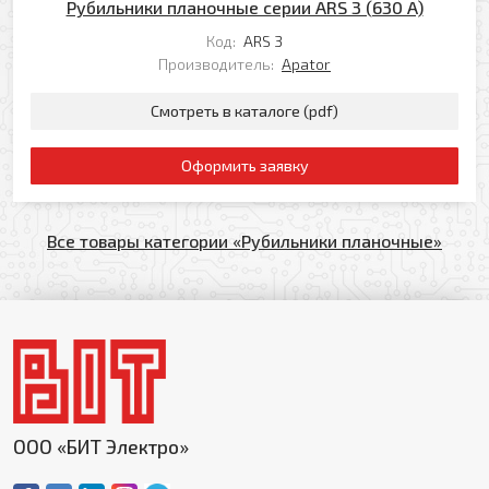
Рубильники планочные серии ARS 3 (630 A)
Код:
ARS 3
Производитель:
Apator
Смотреть в каталоге (pdf)
Оформить заявку
Все товары категории «Рубильники планочные»
ООО «БИТ Электро»