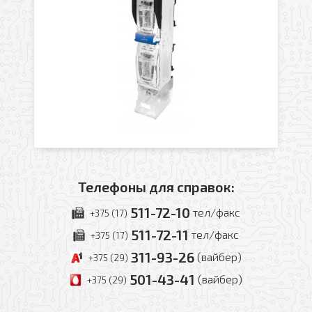
Телефоны для справок:
511-72-10
тел/факс
+375 (17)
511-72-11
тел/факс
+375 (17)
311-93-26
(вайбер)
+375 (29)
501-43-41
(вайбер)
+375 (29)