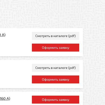
 A)
Смотреть в каталоге (pdf)
Оформить заявку
Смотреть в каталоге (pdf)
Отправить
Оформить заявку
160 A)
Оформить заявку