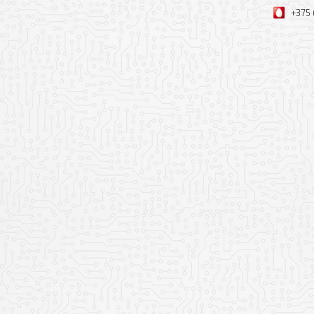
+375 
Оформить заявк
Ваше имя
Ваш телефон