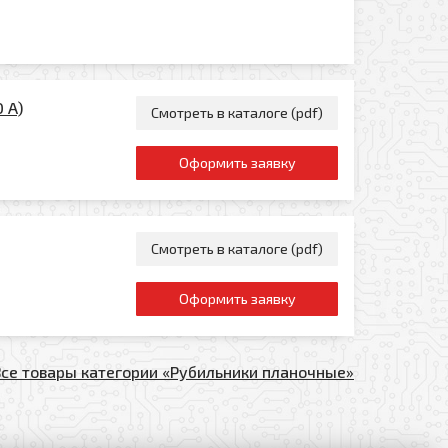
 A)
Смотреть в каталоге (pdf)
Оформить заявку
Смотреть в каталоге (pdf)
Оформить заявку
Все товары категории «Рубильники планочные»