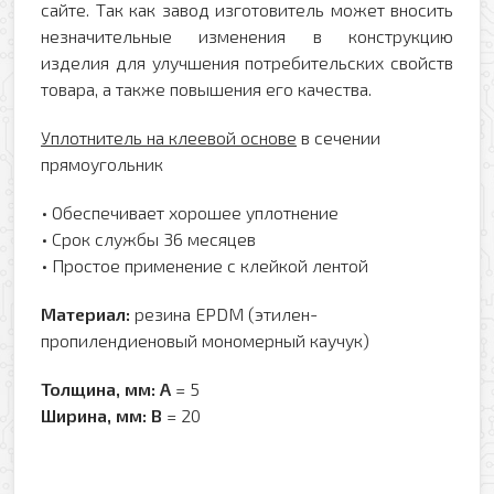
сайте. Так как завод изготовитель может вносить
незначительные изменения в конструкцию
изделия для улучшения потребительских свойств
товара, а также повышения его качества.
Уплотнитель на клеевой основе
в сечении
прямоугольник
• Обеспечивает хорошее уплотнение
• Срок службы 36 месяцев
• Простое применение с клейкой лентой
Материал:
резина EPDM (этилен-
пропилендиеновый мономерный каучук)
Толщина, мм:
A
= 5
Ширина, мм:
B
= 20