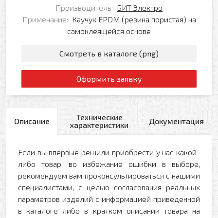
Производитель:
БИТ Электро
Примечание:
Каучук EPDM (резина пористая) на
самоклеящейся основе
Смотреть в каталоге (png)
Оформить заявку
Технические
Описание
Документация
характеристики
Если вы впервые решили приобрести у нас какой-
либо товар, во избежание ошибки в выборе,
рекомендуем вам проконсультироваться с нашими
специалистами, с целью согласования реальных
параметров изделий с информацией приведенной
в каталоге либо в кратком описании товара на