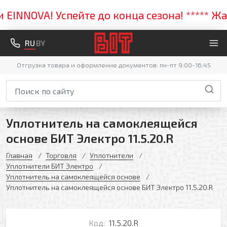
NNOVA! Успейте до конца сезона! ***** Жарк
RU
BY
Отгрузка товара и оформление документов: пн-пт 9:00-16:45
Уплотнитель на самоклеящейся
основе БИТ Электро 11.5.20.R
Главная
Торговля
Уплотнители
Уплотнители БИТ Электро
Уплотнитель на самоклеящейся основе
Уплотнитель на самоклеящейся основе БИТ Электро 11.5.20.R
Код:
11.5.20.R