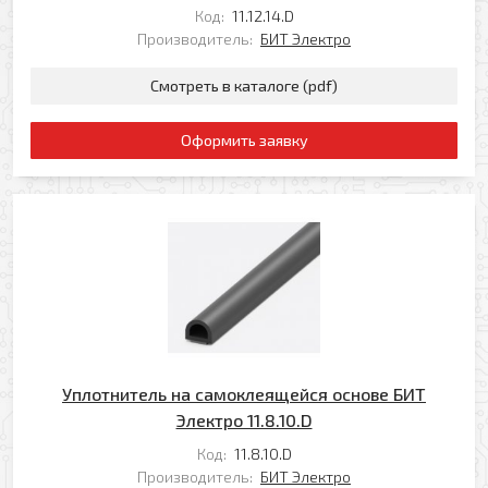
Код:
11.12.14.D
Производитель:
БИТ Электро
Смотреть в каталоге (pdf)
Оформить заявку
Уплотнитель на самоклеящейся основе БИТ
Электро 11.8.10.D
Код:
11.8.10.D
Производитель:
БИТ Электро