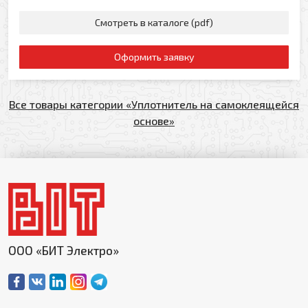
Смотреть в каталоге (pdf)
Оформить заявку
Все товары категории «Уплотнитель на самоклеящейся
основе»
ООО «БИТ Электро»