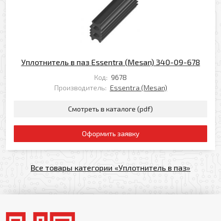
Уплотнитель в паз Essentra (Mesan) 340-09-678
Код:
9678
Производитель:
Essentra (Mesan)
Смотреть в каталоге (pdf)
Оформить заявку
Все товары категории «Уплотнитель в паз»