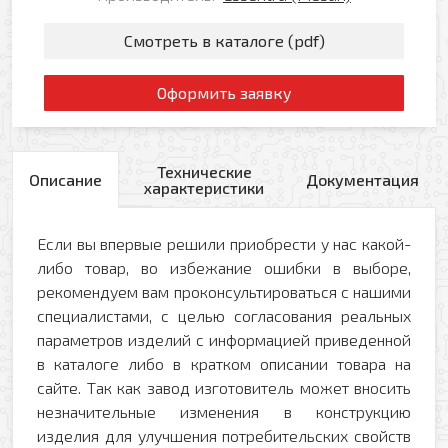
Смотреть в каталоге (pdf)
Оформить заявку
Технические
Описание
Документация
характеристики
Если вы впервые решили приобрести у нас какой-
либо товар, во избежание ошибки в выборе,
рекомендуем вам проконсультироваться с нашими
специалистами, с целью согласования реальных
параметров изделий с информацией приведенной
в каталоге либо в кратком описании товара на
сайте. Так как завод изготовитель может вносить
незначительные изменения в конструкцию
изделия для улучшения потребительских свойств