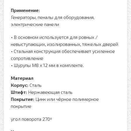
Применение:
Генераторы, пеналы для оборудования,
электрические панели
• В основном используется для ровных /
невыступающих, изолированных, тяжелых дверей
• Стальная конструкция обеспечивает усиленное
сопротивление
• Шурупы M8 x 12 мм в комплекте.
Материал
Корпус:
Сталь
Штифт:
Нержавеющая сталь
Покрытие:
Цинк или чёрное полимерное
покрытие
угол поворота 270º