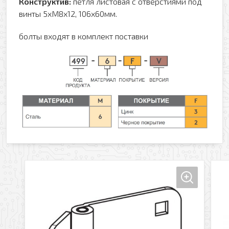
Конструктив:
петля листовая с отверстиями под
винты 5хМ8х12, 106х60мм.
болты входят в комплект поставки