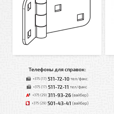
Телефоны для справок:
511-72-10
тел/факс
+375 (17)
511-72-11
тел/факс
+375 (17)
311-93-26
(вайбер)
+375 (29)
501-43-41
(вайбер)
+375 (29)