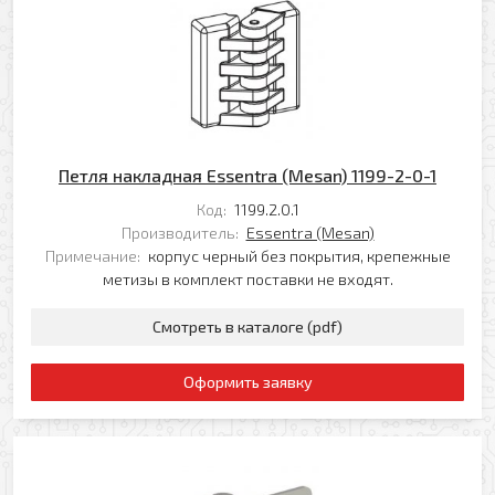
Петля накладная Essentra (Mesan) 1199-2-0-1
Код:
1199.2.0.1
Производитель:
Essentra (Mesan)
Примечание:
корпус черный без покрытия, крепежные
метизы в комплект поставки не входят.
Смотреть в каталоге (pdf)
Оформить заявку