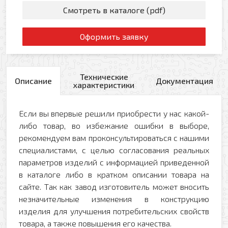
Смотреть в каталоге (pdf)
Оформить заявку
Технические
Описание
Документация
характеристики
Если вы впервые решили приобрести у нас какой-
либо товар, во избежание ошибки в выборе,
рекомендуем вам проконсультироваться с нашими
специалистами, с целью согласования реальных
параметров изделий с информацией приведенной
в каталоге либо в кратком описании товара на
сайте. Так как завод изготовитель может вносить
незначительные изменения в конструкцию
изделия для улучшения потребительских свойств
товара, а также повышения его качества.