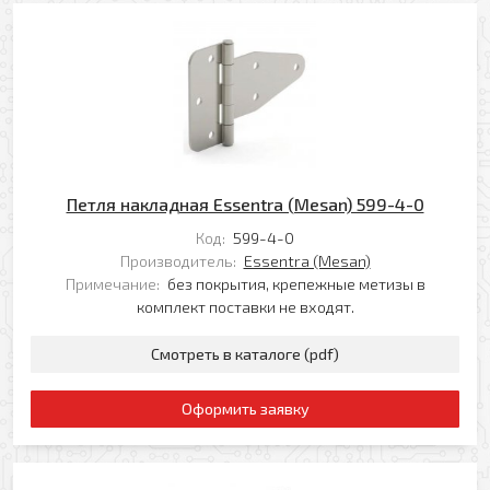
Петля накладная Essentra (Mesan) 599-4-0
Код:
599-4-0
Производитель:
Essentra (Mesan)
Примечание:
без покрытия, крепежные метизы в
комплект поставки не входят.
Смотреть в каталоге (pdf)
Оформить заявку