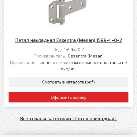
Петля накладная Essentra (Mesan) 1599-4-0-2
Код:
1599.4.0.2
Производитель:
Essentra (Mesan)
Примечание:
крепежные метизы в комплект поставки не
входят.
Смотреть в каталоге (pdf)
Оформить заявку
Все товары категории «Петля накладная»