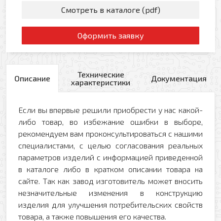
Смотреть в каталоге (pdf)
Оформить заявку
Технические
Описание
Документация
характеристики
Если вы впервые решили приобрести у нас какой-
либо товар, во избежание ошибки в выборе,
рекомендуем вам проконсультироваться с нашими
специалистами, с целью согласования реальных
параметров изделий с информацией приведенной
в каталоге либо в кратком описании товара на
сайте. Так как завод изготовитель может вносить
незначительные изменения в конструкцию
изделия для улучшения потребительских свойств
товара, а также повышения его качества.