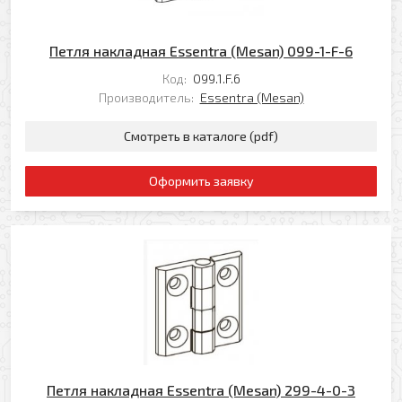
Петля накладная Essentra (Mesan) 099-1-F-6
Код:
099.1.F.6
Производитель:
Essentra (Mesan)
Смотреть в каталоге (pdf)
Оформить заявку
Петля накладная Essentra (Mesan) 299-4-0-3