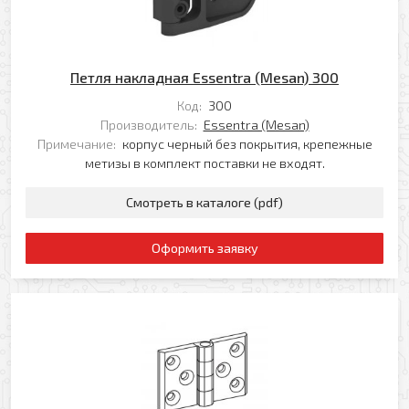
Петля накладная Essentra (Mesan) 300
Код:
300
Производитель:
Essentra (Mesan)
Примечание:
корпус черный без покрытия, крепежные
метизы в комплект поставки не входят.
Смотреть в каталоге (pdf)
Оформить заявку