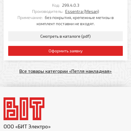
Код:
299.4.0.3
Производитель:
Essentra (Mesan)
Примечание:
без покрытия, крепежные метизы в
комплект поставки не входят.
Смотреть в каталоге (pdf)
Оформить заявку
Все товары категории «Петля накладная»
ООО «БИТ Электро»