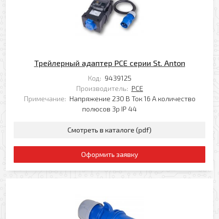
Трейлерный адаптер PCE серии St. Anton
Код:
9439125
Производитель:
PCE
Примечание:
Напряжение 230 В Ток 16 А количество
полюсов 3p IP 44
Смотреть в каталоге (pdf)
Оформить заявку