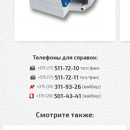
Телефоны для справок:
511-72-10
тел/факс
+375 (17)
511-72-11
тел/факс
+375 (17)
311-93-26
(вайбер)
+375 (29)
501-43-41
(вайбер)
+375 (29)
Смотрите также: