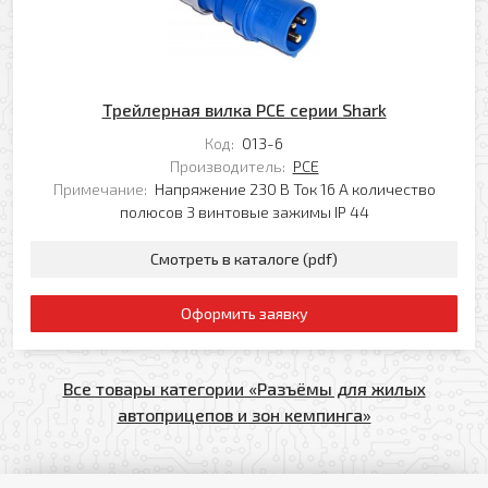
Трейлерная вилка PCE серии Shark
Код:
013-6
Производитель:
PCE
Примечание:
Напряжение 230 В Ток 16 А количество
полюсов 3 винтовые зажимы IP 44
Смотреть в каталоге (pdf)
Оформить заявку
Все товары категории «Разъёмы для жилых
автоприцепов и зон кемпинга»