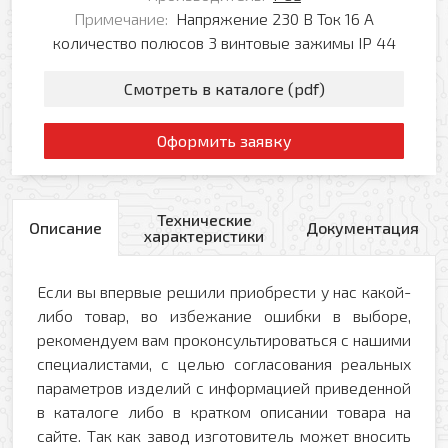
Примечание:
Напряжение 230 В Ток 16 А
количество полюсов 3 винтовые зажимы IP 44
Смотреть в каталоге (pdf)
Оформить заявку
Технические
Описание
Документация
характеристики
Если вы впервые решили приобрести у нас какой-
либо товар, во избежание ошибки в выборе,
рекомендуем вам проконсультироваться с нашими
специалистами, с целью согласования реальных
параметров изделий с информацией приведенной
в каталоге либо в кратком описании товара на
сайте. Так как завод изготовитель может вносить