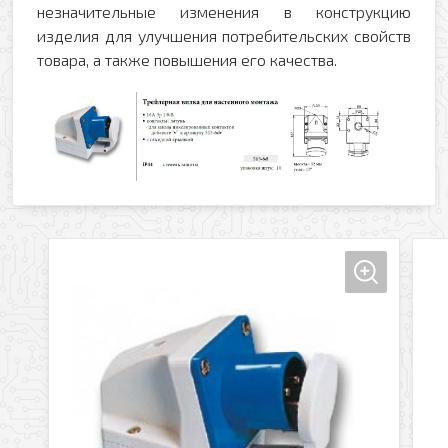
незначительные изменения в конструкцию
изделия для улучшения потребительских свойств
товара, а также повышения его качества.