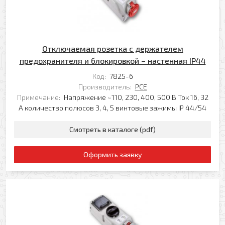
Отключаемая розетка с держателем
предохранителя и блокировкой – настенная IP44
Код:
7825-6
Производитель:
PCE
Примечание:
Напряжение ~110, 230, 400, 500 В Ток 16, 32
А количество полюсов 3, 4, 5 винтовые зажимы IP 44/54
Смотреть в каталоге (pdf)
Оформить заявку