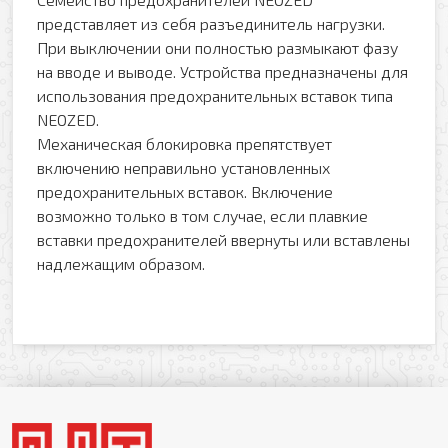
представляет из себя разъединитель нагрузки.
При выключении они полностью размыкают фазу
на вводе и выводе. Устройства предназначены для
использования предохранительных вставок типа
NEOZED.
Механическая блокировка препятствует
включению неправильно установленных
предохранительных вставок. Включение
возможно только в том случае, если плавкие
вставки предохранителей ввернуты или вставлены
надлежащим образом.