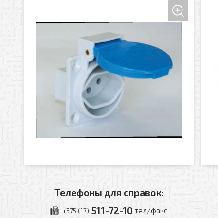
Телефоны для справок:
511-72-10
тел/факс
+375 (17)