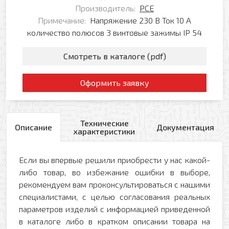
Производитель:
PCE
Примечание:
Напряжение 230 В Ток 10 А
количество полюсов 3 винтовые зажимы IP 54
Смотреть в каталоге (pdf)
Оформить заявку
Технические
Описание
Документация
характеристики
Если вы впервые решили приобрести у нас какой-
либо товар, во избежание ошибки в выборе,
рекомендуем вам проконсультироваться с нашими
специалистами, с целью согласования реальных
параметров изделий с информацией приведенной
в каталоге либо в кратком описании товара на