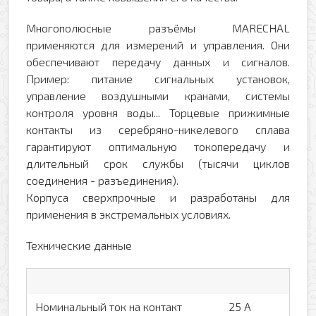
Многополюсные разъёмы MARECHAL
применяются для измерений и управления. Они
обеспечивают передачу данных и сигналов.
Пример: питание сигнальных установок,
управление воздушными кранами, системы
контроля уровня воды... Торцевые прижимные
контакты из серебряно-никелевого сплава
гарантируют оптимальную токопередачу и
длительный срок службы (тысячи циклов
соединения - разъединения).
Корпуса сверхпрочные и разработаны для
применения в экстремальных условиях.
Технические данные
Номинальный ток на контакт
25 А