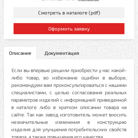
Смотреть в каталоге (pdf)
Оформить заявку
Описание
Документация
Если вы впервые решили приобрести у нас какой-
либо товар, во избежание ошибки в выборе,
рекомендуем вам проконсультироваться с нашими
специалистами, с целью согласования реальных
параметров изделий с информацией приведенной
в каталоге либо в кратком описании товара на
сайте. Так как завод изготовитель может вносить
незначительные изменения в конструкцию
изделия для улучшения потребительских свойств
товара, а также повышения его качества.