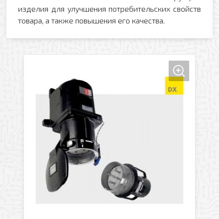
изделия для улучшения потребительских свойств
товара, а также повышения его качества.