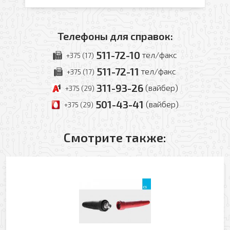
Телефоны для справок:
511-72-10
тел/факс
+375 (17)
511-72-11
тел/факс
+375 (17)
311-93-26
(вайбер)
+375 (29)
501-43-41
(вайбер)
+375 (29)
Смотрите также: