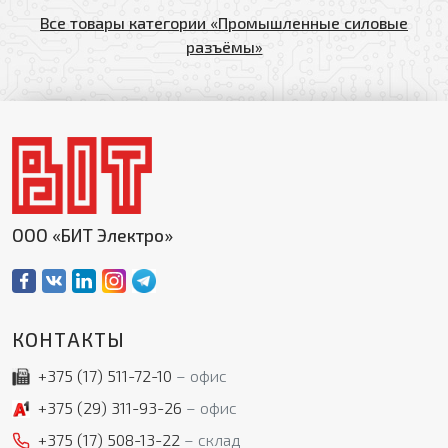
Все товары категории «Промышленные силовые
разъёмы»
ООО «БИТ Электро»
КОНТАКТЫ
+375 (17)
511-72-10
офис
+375 (29)
311-93-26
офис
+375 (17)
508-13-22
склад