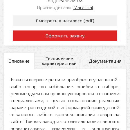
Код:
Разъём DX
Производитель:
Marechal
Смотреть в каталоге (pdf)
Оформить заявку
Технические
Описание
Документация
характеристики
Если вы впервые решили приобрести у нас какой-
либо товар, во избежание ошибки в выборе,
рекомендуем вам проконсультироваться с нашими
специалистами, с целью согласования реальных
параметров изделий с информацией приведенной
в каталоге либо в кратком описании товара на
сайте. Так как завод изготовитель может вносить
незначительные изменения в конструкцию