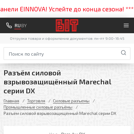
ли EINNOVA! Успейте до конца сезона! *****
RU
BY
Отгрузка товара и оформление документов: пн-пт 9:00-16:45
Разъём силовой
взрывозащищённый Marechal
серии DX
Главная
Торговля
Силовые разъемы
Промышленные силовые разъёмы
Разъём силовой взрывозащищённый Marechal серии DX