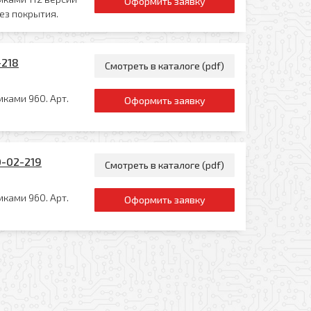
Оформить заявку
ез покрытия.
-218
Смотреть в каталоге (pdf)
мками 960. Арт.
Оформить заявку
0-02-219
Смотреть в каталоге (pdf)
мками 960. Арт.
Оформить заявку