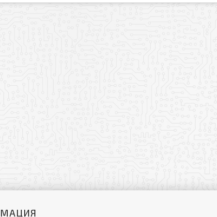
РМАЦИЯ