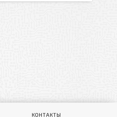
КОНТАКТЫ