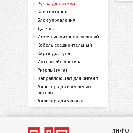
Ручка для замка
Блок питания
Блок управления
Датчик
Источник питания внешний
Кабель соединительный
Карта доступа
Интерфейс доступа
Ригель (тяга)
Направляющая для ригеля
Адаптер для крепления
ригеля
Адаптер для язычка
ИНФО