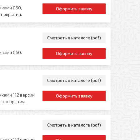
мками 050,
Оформить заявку
 покрытия.
Смотреть в каталоге (pdf)
мками 060.
Оформить заявку
Смотреть в каталоге (pdf)
мками 112 версии
Оформить заявку
ез покрытия.
Смотреть в каталоге (pdf)
мками 112 версии