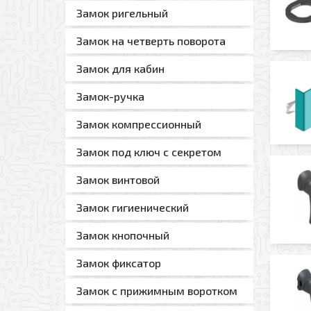
Замок ригельный
Замок на четверть поворота
Замок для кабин
Замок-ручка
Замок компрессионный
Замок под ключ с секретом
Замок винтовой
Замок гигиенический
Замок кнопочный
Замок фиксатор
Замок с прижимным воротком