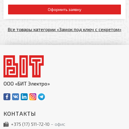
Оформить заявку
Все товары категории «Замок под ключ с секретом»
ООО «БИТ Электро»
КОНТАКТЫ
+375 (17)
511-72-10
офис