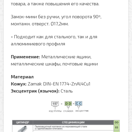
товара, а также повышения его качества.
Замок-мини без ручки, угол поворота 90º,
монтажн. отверст. Ø17,2мм.
• Подходит как для стального, так и для
аллюминиевого профиля
Применение:
Металлические ящики,
металлические шкафы, почтовые ящики
Материал
Кожух:
Zamak DIN-EN 1774-ZnAl4Cu1
Эксцентрик (язычок):
Сталь