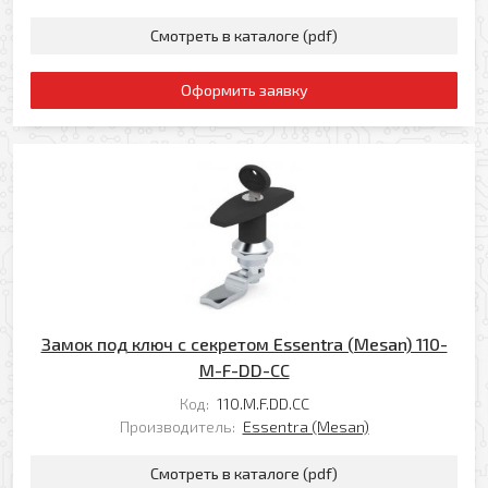
Смотреть в каталоге (pdf)
Оформить заявку
Замок под ключ с секретом Essentra (Mesan) 110-
M-F-DD-CC
Код:
110.M.F.DD.CC
Производитель:
Essentra (Mesan)
Смотреть в каталоге (pdf)