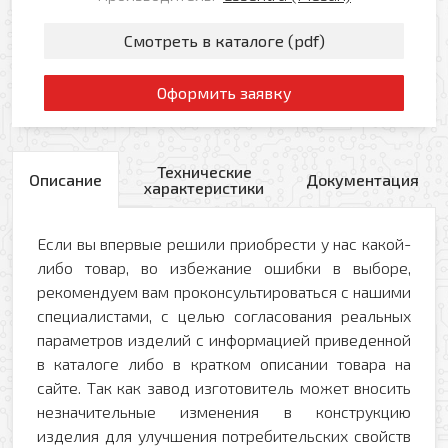
Смотреть в каталоге (pdf)
Оформить заявку
Технические
Описание
Документация
характеристики
Если вы впервые решили приобрести у нас какой-
либо товар, во избежание ошибки в выборе,
рекомендуем вам проконсультироваться с нашими
специалистами, с целью согласования реальных
параметров изделий с информацией приведенной
в каталоге либо в кратком описании товара на
сайте. Так как завод изготовитель может вносить
незначительные изменения в конструкцию
изделия для улучшения потребительских свойств