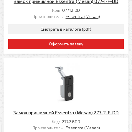
Замок прижимной Essentra (Mesan) 077-1-F-DD
Код:
077.1.F.DD
Производитель:
Essentra (Mesan)
Смотреть в каталоге (pdf)
Оформить заявку
Замок прижимной Essentra (Mesan) 277-2-F-DD
Код:
277.2.F.DD
Производитель:
Essentra (Mesan)