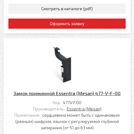
Смотреть в каталоге (pdf)
Оформить заявку
Замок прижимной Essentra (Mesan) 477-V-F-00
Код:
477.V.F.00
Производитель:
Essentra (Mesan)
Примечание:
сердцевина может быть с одинаковым
(разным) шифром, язычок с регулируемой глубиной
запирания (от 51 до 63 мм)