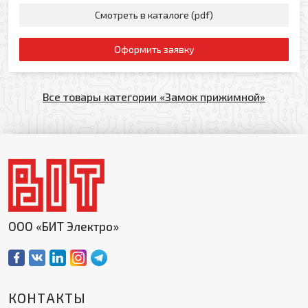
Смотреть в каталоге (pdf)
Оформить заявку
Все товары категории «Замок прижимной»
ООО «БИТ Электро»
КОНТАКТЫ