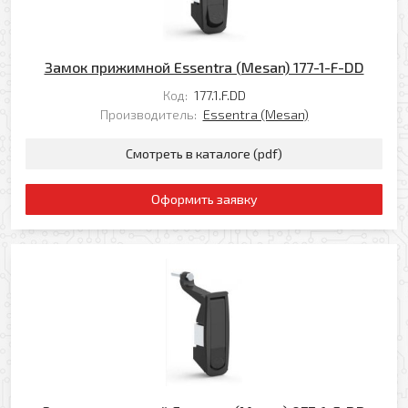
Отправить
Замок прижимной Essentra (Mesan) 177-1-F-DD
Код:
177.1.F.DD
Производитель:
Essentra (Mesan)
Смотреть в каталоге (pdf)
Оформить заявку