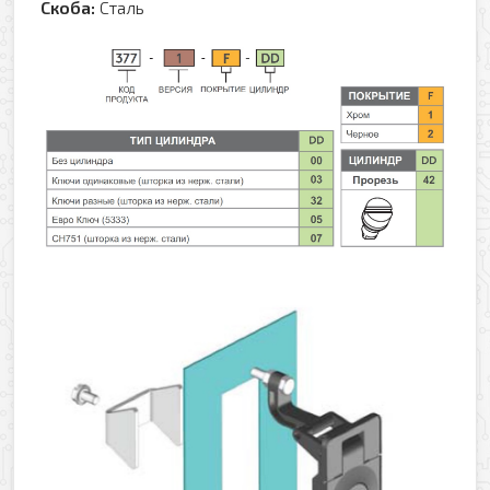
Скоба:
Сталь