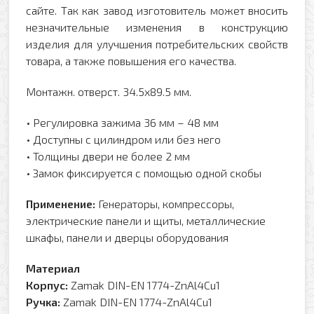
сайте. Так как завод изготовитель может вносить
незначительные изменения в конструкцию
изделия для улучшения потребительских свойств
товара, а также повышения его качества.
Монтажн. отверст. 34.5х89.5 мм.
• Регулировка зажима 36 мм – 48 мм
• Доступны с цилиндром или без него
• Толщины двери не более 2 мм
• Замок фиксируется с помощью одной скобы
Применение:
Генераторы, компрессоры,
электрические панели и щиты, металлические
шкафы, панели и дверцы оборудования
Материал
Корпус:
Zamak DIN-EN 1774-ZnAl4Cu1
Ручка:
Zamak DIN-EN 1774-ZnAl4Cu1