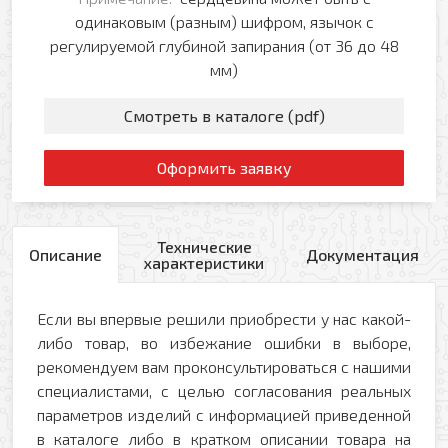
одинаковым (разным) шифром, язычок с
регулируемой глубиной запирания (от 36 до 48
мм)
Смотреть в каталоге (pdf)
Оформить заявку
Технические
Описание
Документация
характеристики
Если вы впервые решили приобрести у нас какой-
либо товар, во избежание ошибки в выборе,
рекомендуем вам проконсультироваться с нашими
специалистами, с целью согласования реальных
параметров изделий с информацией приведенной
в каталоге либо в кратком описании товара на