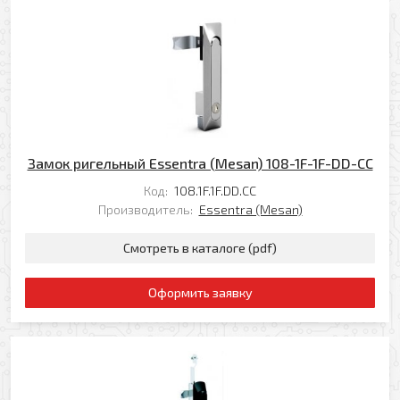
Замок ригельный Essentra (Mesan) 108-1F-1F-DD-CC
Код:
108.1F.1F.DD.CC
Производитель:
Essentra (Mesan)
Смотреть в каталоге (pdf)
Оформить заявку