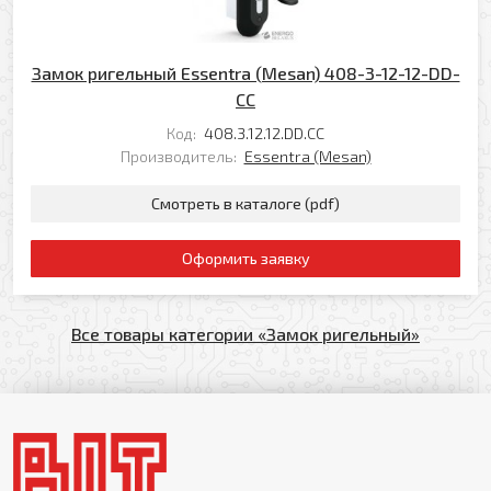
Замок ригельный Essentra (Mesan) 408-3-12-12-DD-
CC
Код:
408.3.12.12.DD.CC
Производитель:
Essentra (Mesan)
Смотреть в каталоге (pdf)
Оформить заявку
Все товары категории «Замок ригельный»