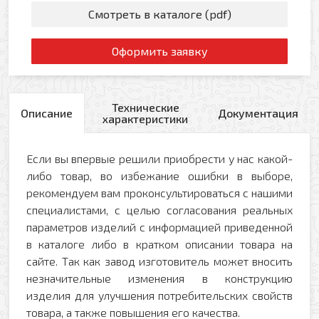
Смотреть в каталоге (pdf)
Оформить заявку
Технические
Описание
Документация
характеристики
Если вы впервые решили приобрести у нас какой-
либо товар, во избежание ошибки в выборе,
рекомендуем вам проконсультироваться с нашими
специалистами, с целью согласования реальных
параметров изделий с информацией приведенной
в каталоге либо в кратком описании товара на
сайте. Так как завод изготовитель может вносить
незначительные изменения в конструкцию
изделия для улучшения потребительских свойств
товара, а также повышения его качества.