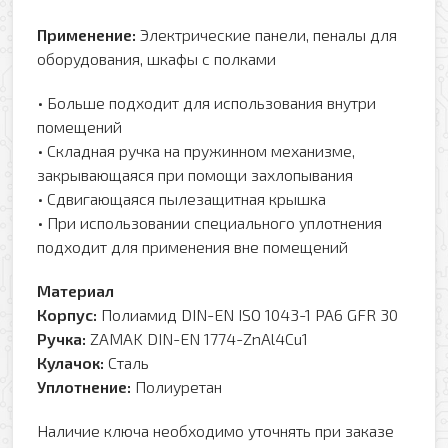
Применение:
Электрические панели, пеналы для
оборудования, шкафы с полками
• Больше подходит для использования внутри
помещений
• Складная ручка на пружинном механизме,
закрывающаяся при помощи захлопывания
• Сдвигающаяся пылезащитная крышка
• При использовании специального уплотнения
подходит для применения вне помещений
Материал
Корпус:
Полиамид DIN-EN ISO 1043-1 PA6 GFR 30
Ручка:
ZAMAK DIN-EN 1774-ZnAl4Cu1
Кулачок:
Сталь
Уплотнение:
Полиуретан
Наличие ключа необходимо уточнять при заказе