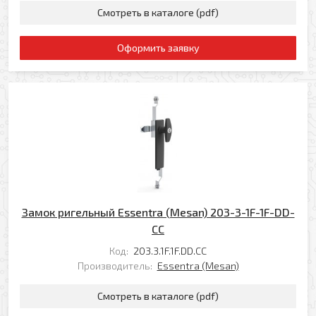
Смотреть в каталоге (pdf)
Оформить заявку
Замок ригельный Essentra (Mesan) 203-3-1F-1F-DD-
CC
Код:
203.3.1F.1F.DD.CC
Производитель:
Essentra (Mesan)
Смотреть в каталоге (pdf)