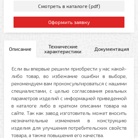
Смотреть в каталоге (pdf)
Оформить заявку
Технические
Описание
Документация
характеристики
Если вы впервые решили приобрести у нас какой-
либо товар, во избежание ошибки в выборе,
рекомендуем вам проконсультироваться с нашими
специалистами, с целью согласования реальных
параметров изделий с информацией приведенной
в каталоге либо в кратком описании товара на
сайте. Так как завод изготовитель может вносить
незначительные изменения в конструкцию
изделия для улучшения потребительских свойств
товара, а также повышения его качества.