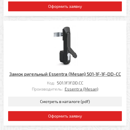
Оформить заявку
Замок ригельный Essentra (Mesan) 501-1F-1F-DD-CC
Код:
501.1F.1F.DD.CC
Производитель:
Essentra (Mesan)
Смотреть в каталоге (pdf)
Оформить заявку