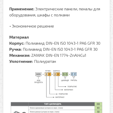
Применение:
Электрические панели, пеналы для
оборудования, шкафы с полками
• Экономичное решение
Материал
Корпус:
Полиамид DIN-EN ISO 1043-1 PA6 GFR 30
Ручка:
Полиамид DIN-EN ISO 1043-1 PA6 GFR 30
Механизм:
ZAMAK DIN-EN 1774-ZnAl4Cu1
Уплотнение:
Полиуретан