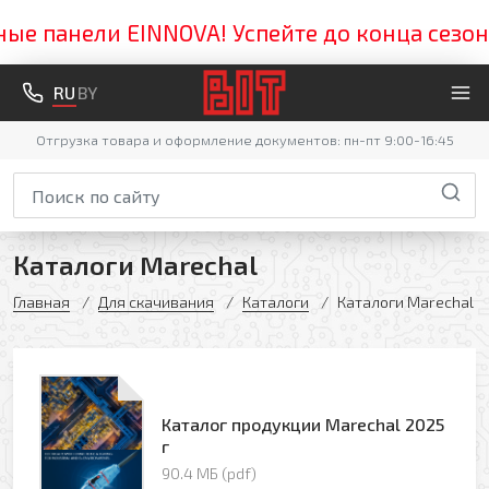
е панели EINNOVA! Успейте до конца сезона!
RU
BY
Отгрузка товара и оформление документов: пн-пт 9:00-16:45
Каталоги Marechal
Главная
Для скачивания
Каталоги
Каталоги Marechal
Каталог продукции Marechal 2025
г
90.4 МБ (pdf)