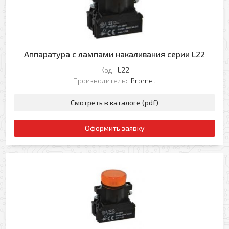
Аппаратура с лампами накаливания серии L22
Код:
L22
Производитель:
Promet
Смотреть в каталоге (pdf)
Оформить заявку