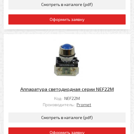
Смотреть в каталоге (pdf)
Оформить заявку
Аппаратура светодиодная серии NEF22M
Код:
NEF22M
Производитель:
Promet
Смотреть в каталоге (pdf)
Оформить заявку