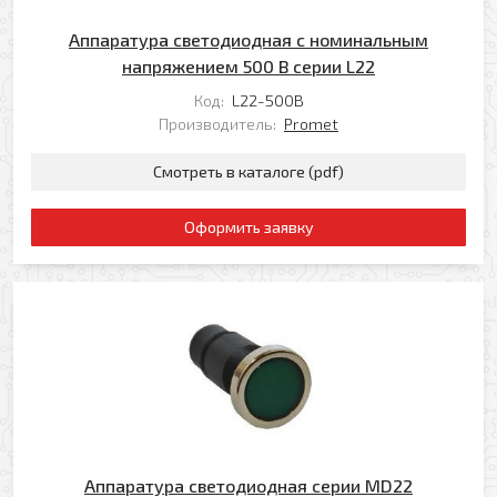
Аппаратура светодиодная с номинальным
напряжением 500 В серии L22
Код:
L22-500B
Производитель:
Promet
Смотреть в каталоге (pdf)
Оформить заявку
Аппаратура светодиодная серии MD22