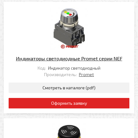
Индикаторы светодиодные Promet серии NEF
Код:
Индикатор светодиодный
Производитель:
Promet
Смотреть в каталоге (pdf)
Оформить заявку