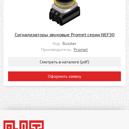
Сигнализаторы звуковые Promet серии NEF30
Код:
Buzzler
Производитель:
Promet
Смотреть в каталоге (pdf)
Оформить заявку