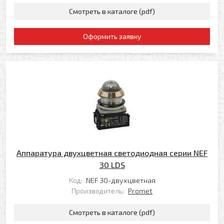
Смотреть в каталоге (pdf)
Оформить заявку
Аппаратура двухцветная светодиодная серии NEF
30 LDS
Код:
NEF 30-двухцветная
Производитель:
Promet
Смотреть в каталоге (pdf)