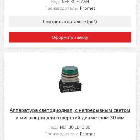
Код:
NEF 30 FLASH
Производитель:
Promet
Смотреть в каталоге (pdf)
Оформить заявку
Аппаратура светодиодная, с непрерывным светом
и мигающая для отверстий диаметром 30 мм
Код:
NEF 30 LD; D 30
Производитель:
Promet