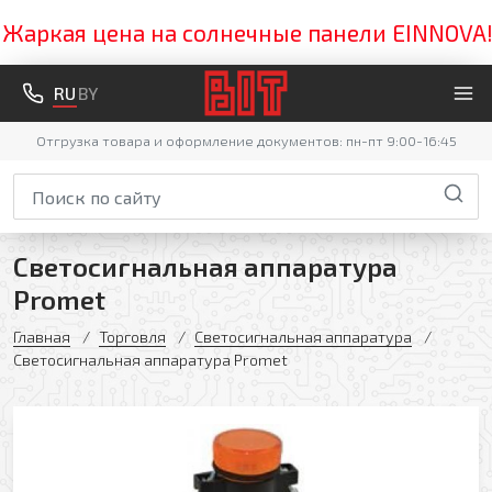
ркая цена на солнечные панели EINNOVA! Усп
RU
BY
Отгрузка товара и оформление документов: пн-пт 9:00-16:45
Светосигнальная аппаратура
Promet
Главная
Торговля
Светосигнальная аппаратура
Светосигнальная аппаратура Promet