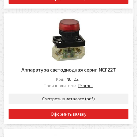
Аппаратура светодиодная серии NEF22T
Код:
NEF22T
Производитель:
Promet
Смотреть в каталоге (pdf)
Оформить заявку