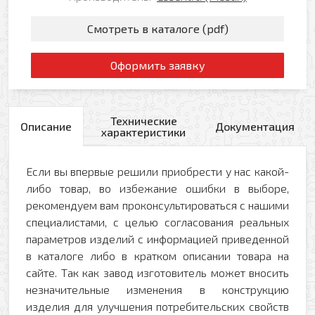
Смотреть в каталоге (pdf)
Оформить заявку
Технические
Описание
Документация
характеристики
Если вы впервые решили приобрести у нас какой-
либо товар, во избежание ошибки в выборе,
рекомендуем вам проконсультироваться с нашими
специалистами, с целью согласования реальных
параметров изделий с информацией приведенной
в каталоге либо в кратком описании товара на
сайте. Так как завод изготовитель может вносить
незначительные изменения в конструкцию
изделия для улучшения потребительских свойств