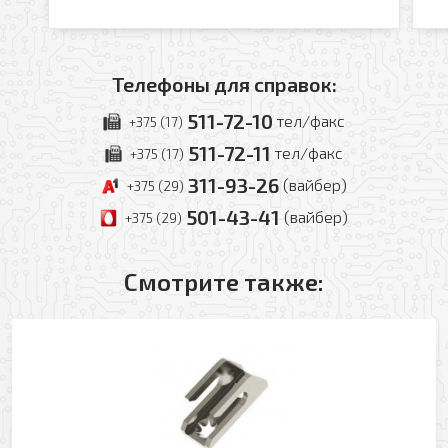
Телефоны для справок:
511-72-10
тел/факс
+375 (17)
511-72-11
тел/факс
+375 (17)
311-93-26
(вайбер)
+375 (29)
501-43-41
(вайбер)
+375 (29)
Смотрите также: