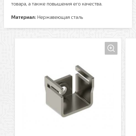
товара, а также повышения его качества.
Материал:
Нержавеющая сталь