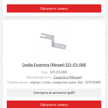
Оформить заявку
Скоба Essentra (Mesan) 321-03-068
Код:
321.03.068
Производитель:
Essentra (Mesan)
Примечание:
корпус сталь, покрытие цинк. Арт. 32103068
Смотреть в каталоге (pdf)
Оформить заявку