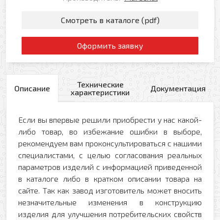
Смотреть в каталоге (pdf)
Оформить заявку
Технические
Описание
Документация
характеристики
Если вы впервые решили приобрести у нас какой-
либо товар, во избежание ошибки в выборе,
рекомендуем вам проконсультироваться с нашими
специалистами, с целью согласования реальных
параметров изделий с информацией приведенной
в каталоге либо в кратком описании товара на
сайте. Так как завод изготовитель может вносить
незначительные изменения в конструкцию
изделия для улучшения потребительских свойств