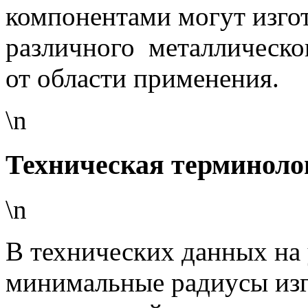
компонентами могут изгот
различного металлическо
от области применения.
\n
Техническая терминоло
\n
В технических данных на
минимальные радиусы из