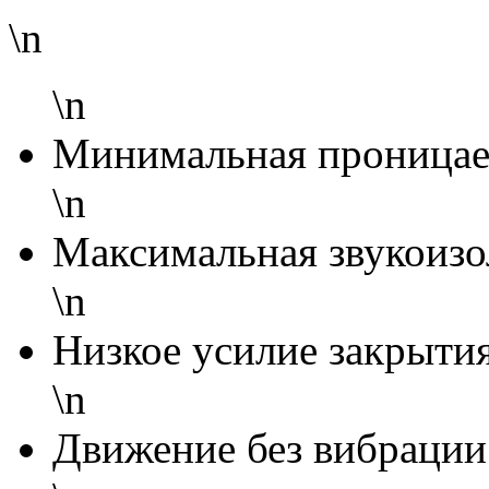
\n
\n
Минимальная проницае
\n
Максимальная звукоизо
\n
Низкое усилие закрытия
\n
Движение без вибрации