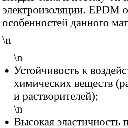
электроизоляции. EPDM о
особенностей данного ма
\n
\n
Устойчивость к воздейс
химических веществ (р
и растворителей);
\n
Высокая эластичность 