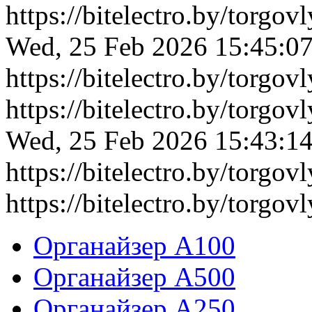
https://bitelectro.by/torgo
Wed, 25 Feb 2026 15:45:0
https://bitelectro.by/torgo
https://bitelectro.by/torgo
Wed, 25 Feb 2026 15:43:1
https://bitelectro.by/torgo
https://bitelectro.by/torgov
Органайзер А100
Органайзер А500
Органайзер А250