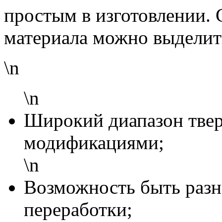
простым в изготовлении. 
материала можно выделит
\n
\n
Широкий диапазон тве
модификациями;
\n
Возможность быть раз
переработки;