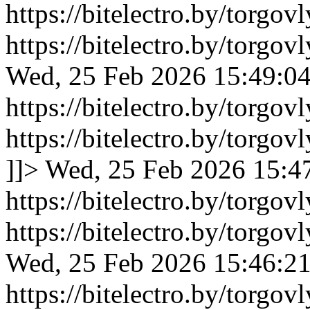
https://bitelectro.by/torgo
https://bitelectro.by/torgo
Wed, 25 Feb 2026 15:49:0
https://bitelectro.by/torgo
https://bitelectro.by/torgo
]]>
Wed, 25 Feb 2026 15:4
https://bitelectro.by/torgo
https://bitelectro.by/torgo
Wed, 25 Feb 2026 15:46:2
https://bitelectro.by/torgo