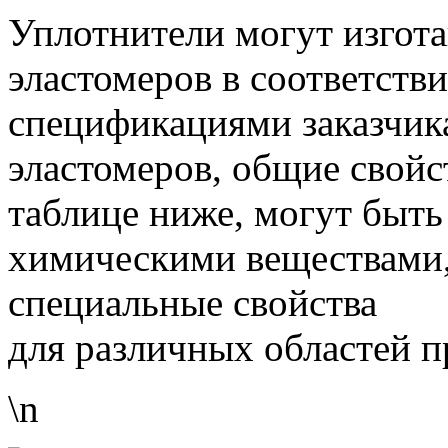
Уплотнители могут изгота
эластомеров в соответст
спецификациями заказчик
эластомеров, общие свойс
таблице ниже, могут быт
химическими веществами,
специальные свойства
для различных областей 
\n