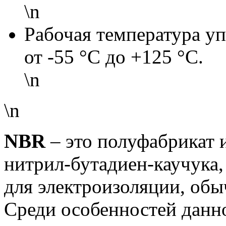
\n
Рабочая температура уп
от -55 °С до +125 °С.
\n
\n
NBR
– это полуфабрикат 
нитрил-бутадиен-каучука,
для электроизоляции, обы
Среди особенностей данн