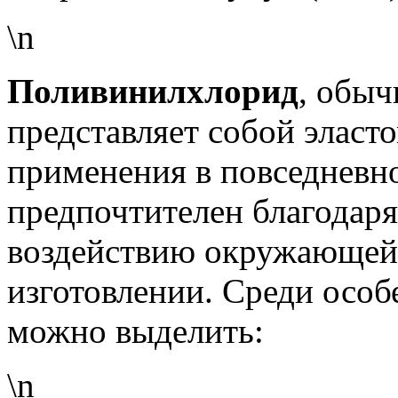
\n
Поливинилхлорид
, обыч
представляет собой эласт
применения в повседневн
предпочтителен благодаря
воздействию окружающей с
изготовлении. Среди осо
можно выделить:
\n