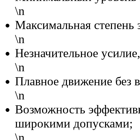
\n
Максимальная степень 
\n
Незначительное усилие,
\n
Плавное движение без 
\n
Возможность эффективн
широкими допусками;
\n