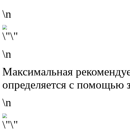
\n
\n
Максимальная рекомендуе
определяется с помощью
\n